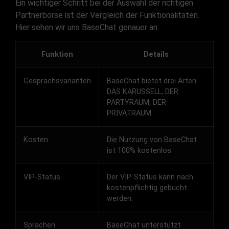
Ein wichtiger Schritt bei der Auswahl der richtigen
Partnerbörse ist der Vergleich der Funktionalitäten.
Hier sehen wir uns BaseChat genauer an:
Funktion
Details
Gesprächsvarianten
BaseChat bietet drei Arten:
DAS KARUSSELL, DER
PARTYRAUM, DER
PRIVATRAUM.
Kosten
Die Nutzung von BaseChat
ist 100% kostenlos.
VIP-Status
Der VIP-Status kann nach
kostenpflichtig gebucht
werden.
Sprachen
BaseChat unterstützt