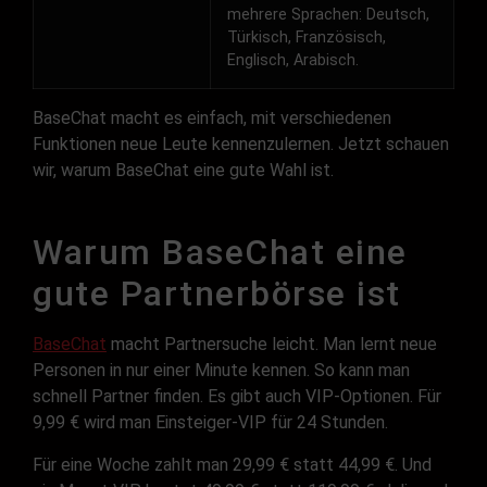
mehrere Sprachen: Deutsch,
Türkisch, Französisch,
Englisch, Arabisch.
BaseChat macht es einfach, mit verschiedenen
Funktionen neue Leute kennenzulernen. Jetzt schauen
wir, warum BaseChat eine gute Wahl ist.
Warum BaseChat eine
gute Partnerbörse ist
BaseChat
macht Partnersuche leicht. Man lernt neue
Personen in nur einer Minute kennen. So kann man
schnell Partner finden. Es gibt auch VIP-Optionen. Für
9,99 € wird man Einsteiger-VIP für 24 Stunden.
Für eine Woche zahlt man 29,99 € statt 44,99 €. Und