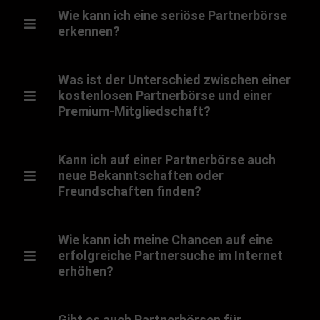
Wie kann ich eine seriöse Partnerbörse
erkennen?
Was ist der Unterschied zwischen einer
kostenlosen Partnerbörse und einer
Premium-Mitgliedschaft?
Kann ich auf einer Partnerbörse auch
neue Bekanntschaften oder
Freundschaften finden?
Wie kann ich meine Chancen auf eine
erfolgreiche Partnersuche im Internet
erhöhen?
Gibt es auch Partnerbörsen für