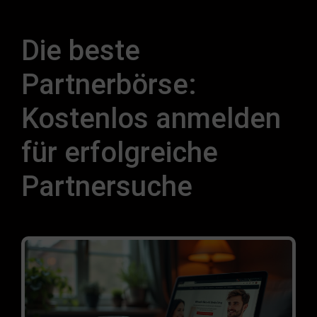
Die beste
Partnerbörse:
Kostenlos anmelden
für erfolgreiche
Partnersuche