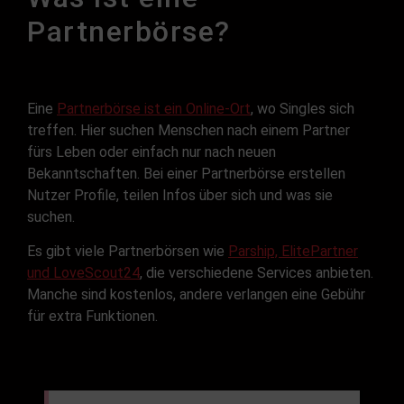
Partnerbörse?
Eine
Partnerbörse ist ein Online-Ort
, wo Singles sich
treffen. Hier suchen Menschen nach einem Partner
fürs Leben oder einfach nur nach neuen
Bekanntschaften. Bei einer Partnerbörse erstellen
Nutzer Profile, teilen Infos über sich und was sie
suchen.
Es gibt viele Partnerbörsen wie
Parship, ElitePartner
und LoveScout24
, die verschiedene Services anbieten.
Manche sind kostenlos, andere verlangen eine Gebühr
für extra Funktionen.