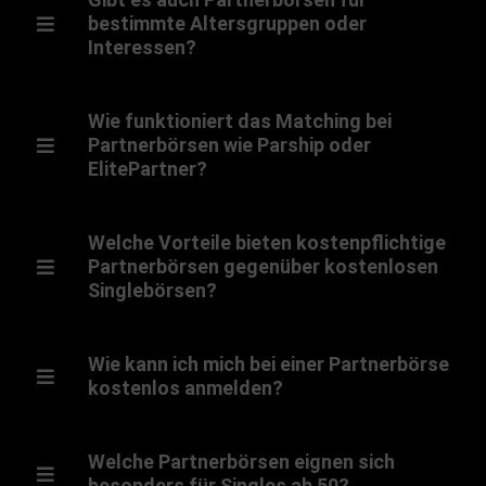
bestimmte Altersgruppen oder
Interessen?
Wie funktioniert das Matching bei
Partnerbörsen wie Parship oder
ElitePartner?
Welche Vorteile bieten kostenpflichtige
Partnerbörsen gegenüber kostenlosen
Singlebörsen?
Wie kann ich mich bei einer Partnerbörse
kostenlos anmelden?
Welche Partnerbörsen eignen sich
besonders für Singles ab 50?