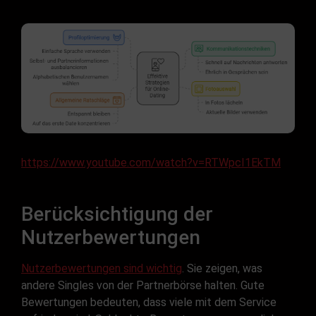
https://www.youtube.com/watch?v=RTWpcI1EkTM
Berücksichtigung der
Nutzerbewertungen
Nutzerbewertungen sind wichtig
. Sie zeigen, was
andere Singles von der Partnerbörse halten. Gute
Bewertungen bedeuten, dass viele mit dem Service