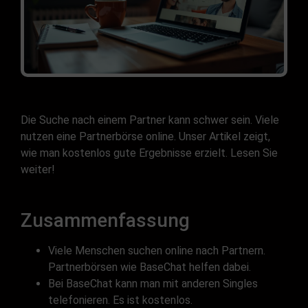
Die Suche nach einem Partner kann schwer sein. Viele
nutzen eine Partnerbörse online. Unser Artikel zeigt,
wie man kostenlos gute Ergebnisse erzielt. Lesen Sie
weiter!
Zusammenfassung
Viele Menschen suchen online nach Partnern.
Partnerbörsen wie BaseChat helfen dabei.
Bei BaseChat kann man mit anderen Singles
telefonieren. Es ist kostenlos.