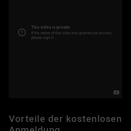
Vorteile der kostenlosen
Anmeldung