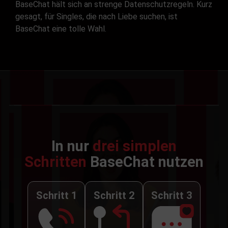
BaseChat hält sich an strenge Datenschutzregeln. Kurz
gesagt, für Singles, die nach Liebe suchen, ist
BaseChat eine tolle Wahl.
In nur
drei simplen
Schritten
BaseChat nutzen
Schritt 1
Schritt 2
Schritt 3