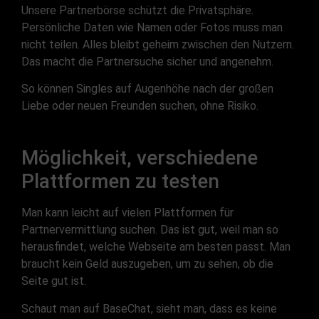
Unsere Partnerbörse schützt die Privatsphäre.
Persönliche Daten wie Namen oder Fotos muss man
nicht teilen. Alles bleibt geheim zwischen den Nutzern.
Das macht die Partnersuche sicher und angenehm.
So können Singles auf Augenhöhe nach der großen
Liebe oder neuen Freunden suchen, ohne Risiko.
Möglichkeit, verschiedene
Plattformen zu testen
Man kann leicht auf vielen Plattformen für
Partnervermittlung suchen. Das ist gut, weil man so
herausfindet, welche Webseite am besten passt. Man
braucht kein Geld auszugeben, um zu sehen, ob die
Seite gut ist.
Schaut man auf BaseChat, sieht man, dass es keine