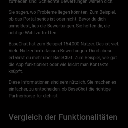
zufrieden sind. Schlechte Bewertungen warnen dich.
Sie sagen, wo Probleme liegen könnten. Zum Beispiel,
ob das Portal seriös ist oder nicht. Bevor du dich
anmeldest, lies die Bewertungen. Sie helfen dir, die
richtige Wahl zu treffen.
BaseChat hat zum Beispiel 154.000 Nutzer. Das ist viel.
Viele Nutzer hinterlassen Bewertungen. Durch diese
erfährst du mehr über BaseChat. Zum Beispiel, wie gut
die App funktioniert oder wie leicht man Kontakte
knüpft.
Diese Informationen sind sehr nützlich. Sie machen es
einfacher, zu entscheiden, ob BaseChat die richtige
Partnerbörse für dich ist.
Vergleich der Funktionalitäten