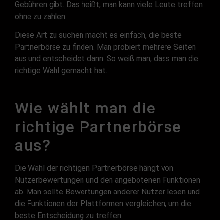
Gebühren gibt. Das heißt, man kann viele Leute treffen
ohne zu zahlen.
Diese Art zu suchen macht es einfach, die beste
Partnerbörse zu finden. Man probiert mehrere Seiten
aus und entscheidet dann. So weiß man, dass man die
richtige Wahl gemacht hat.
Wie wählt man die
richtige Partnerbörse
aus?
Die Wahl der richtigen Partnerbörse hängt von
Nutzerbewertungen und den angebotenen Funktionen
ab. Man sollte Bewertungen anderer Nutzer lesen und
die Funktionen der Plattformen vergleichen, um die
beste Entscheidung zu treffen.