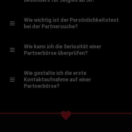
Wie wichtig ist der Persönlichkeitstest
bei der Partnersuche?
Wie kann ich die Seriosität einer
Partnerbörse überprüfen?
Wie gestalte ich die erste
Kontaktaufnahme auf einer
Partnerbörse?