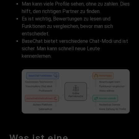
Man kann viele Profile sehen, ohne zu zahlen. Dies
hilft, den richtigen Partner zu finden.
Es ist wichtig, Bewertungen zu lesen und
Funktionen zu vergleichen, bevor man sich
entscheidet.
BaseChat bietet verschiedene Chat-Modi und ist
sicher. Man kann schnell neue Leute
kennenlernen.
Was ist eine