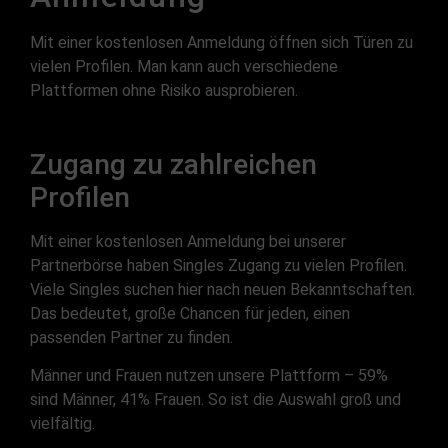
Mit einer kostenlosen Anmeldung öffnen sich Türen zu
vielen Profilen. Man kann auch verschiedene
Plattformen ohne Risiko ausprobieren.
Zugang zu zahlreichen
Profilen
Mit einer kostenlosen Anmeldung bei unserer
Partnerbörse haben Singles Zugang zu vielen Profilen.
Viele Singles suchen hier nach neuen Bekanntschaften.
Das bedeutet, große Chancen für jeden, einen
passenden Partner zu finden.
Männer und Frauen nutzen unsere Plattform – 59%
sind Männer, 41% Frauen. So ist die Auswahl groß und
vielfältig.