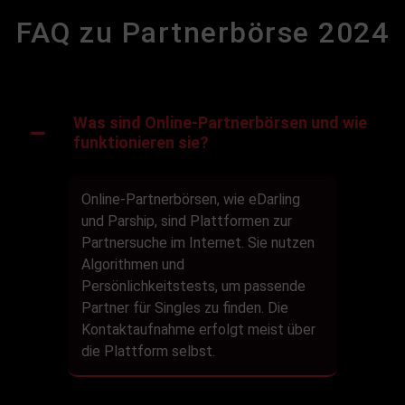
FAQ zu Partnerbörse 2024
Was sind Online-Partnerbörsen und wie
funktionieren sie?
Online-Partnerbörsen, wie eDarling
und Parship, sind Plattformen zur
Partnersuche im Internet. Sie nutzen
Algorithmen und
Persönlichkeitstests, um passende
Partner für Singles zu finden. Die
Kontaktaufnahme erfolgt meist über
die Plattform selbst.