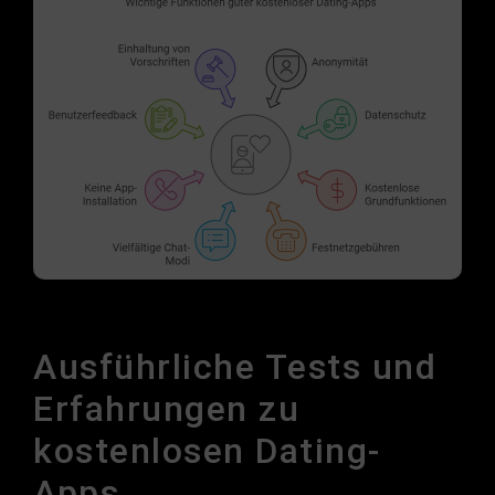
Ausführliche Tests und
Erfahrungen zu
kostenlosen Dating-
Apps