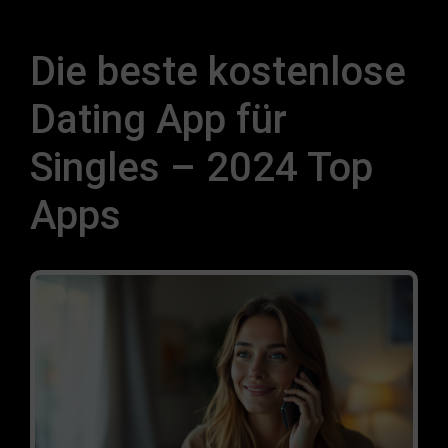
Die beste kostenlose
Dating App für
Singles – 2024 Top
Apps