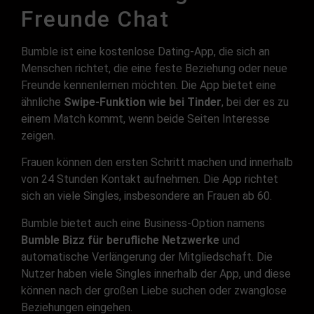
Freunde Chat
Bumble ist eine kostenlose Dating-App, die sich an
Menschen richtet, die eine feste Beziehung oder neue
Freunde kennenlernen möchten. Die App bietet eine
ähnliche
Swipe-Funktion wie bei Tinder
, bei der es zu
einem Match kommt, wenn beide Seiten Interesse
zeigen.
Frauen können den ersten Schritt machen und innerhalb
von 24 Stunden Kontakt aufnehmen. Die App richtet
sich an viele Singles, insbesondere an Frauen ab 60.
Bumble bietet auch eine Business-Option namens
Bumble Bizz für berufliche Netzwerke
und
automatische Verlängerung der Mitgliedschaft. Die
Nutzer haben viele Singles innerhalb der App, und diese
können nach der großen Liebe suchen oder zwanglose
Beziehungen eingehen.