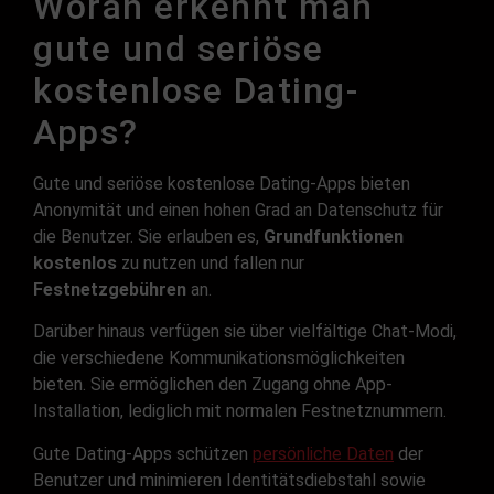
Woran erkennt man
gute und seriöse
kostenlose Dating-
Apps?
Gute und seriöse kostenlose Dating-Apps bieten
Anonymität und einen hohen Grad an Datenschutz für
die Benutzer. Sie erlauben es,
Grundfunktionen
kostenlos
zu nutzen und fallen nur
Festnetzgebühren
an.
Darüber hinaus verfügen sie über vielfältige Chat-Modi,
die verschiedene Kommunikationsmöglichkeiten
bieten. Sie ermöglichen den Zugang ohne App-
Installation, lediglich mit normalen Festnetznummern.
Gute Dating-Apps schützen
persönliche Daten
der
Benutzer und minimieren Identitätsdiebstahl sowie