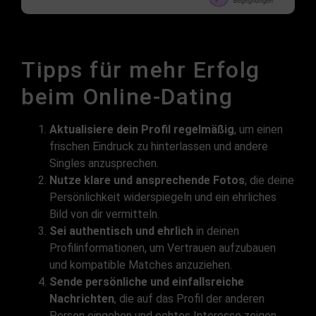
Tipps für mehr Erfolg
beim Online-Dating
Aktualisiere dein Profil regelmäßig
, um einen
frischen Eindruck zu hinterlassen und andere
Singles anzusprechen.
Nutze klare und ansprechende Fotos
, die deine
Persönlichkeit widerspiegeln und ein ehrliches
Bild von dir vermitteln.
Sei authentisch und ehrlich
in deinen
Profilinformationen, um Vertrauen aufzubauen
und kompatible Matches anzuziehen.
Sende persönliche und einfallsreiche
Nachrichten
, die auf das Profil der anderen
Person eingehen und echtes Interesse zeigen.