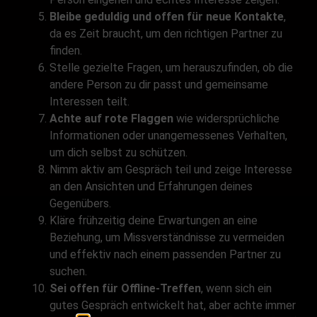
Bleibe geduldig und offen für neue Kontakte
,
da es Zeit braucht, um den richtigen Partner zu
finden.
Stelle gezielte Fragen, um herauszufinden, ob die
andere Person zu dir passt und gemeinsame
Interessen teilt.
Achte auf rote Flaggen
wie widersprüchliche
Informationen oder unangemessenes Verhalten,
um dich selbst zu schützen.
Nimm aktiv am Gespräch teil und zeige Interesse
an den Ansichten und Erfahrungen deines
Gegenübers.
Kläre frühzeitig deine Erwartungen an eine
Beziehung, um Missverständnisse zu vermeiden
und effektiv nach einem passenden Partner zu
suchen.
Sei offen für Offline-Treffen
, wenn sich ein
gutes Gespräch entwickelt hat, aber achte immer