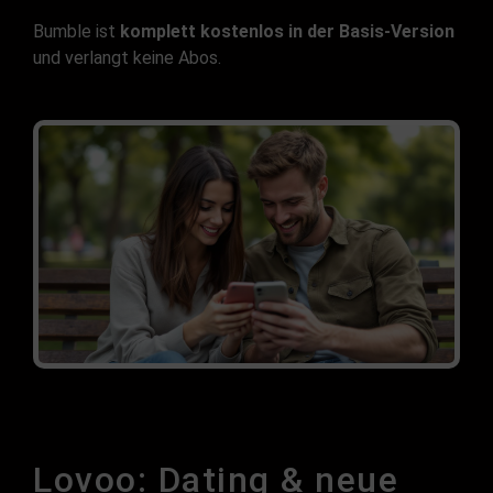
Bumble ist
komplett kostenlos in der Basis-Version
und verlangt keine Abos.
Lovoo: Dating & neue