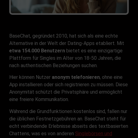
BaseChat, gegründet 2010, hat sich als eine echte
Alternative in der Welt der Dating-Apps etabliert. Mit
etwa 154.000 Benutzern
bietet es eine einzigartige
Plattform für Singles im Alter von 18-50 Jahren, die
nach authentischen Beziehungen suchen.
Hier können Nutzer
anonym telefonieren
, ohne eine
App installieren oder sich registrieren zu müssen. Diese
Anonymität schützt die Privatsphäre und ermöglicht
eine freiere Kommunikation.
Während die Grundfunktionen kostenlos sind, fallen nur
die üblichen Festnetzgebühren an. BaseChat steht für
echt verbindende Erlebnisse abseits des textbasierten
Chattens, was es von anderen
Singlebörsen und