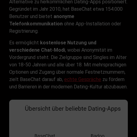
Alternative zu herkömmlichen Dating-Apps positioniert.
Gegründet im Jahr 2010, hat BaseChat etwa 154.000
Benutzer und bietet
anonyme
Telefonkommunikation
ohne App-Installation oder
Registrierung.
Es ermöglicht
kostenlose Nutzung und
verschiedene Chat-Modi
, wobei Anonymität im
Vordergrund steht. Die Zielgruppe sind Singles im Alter
von 18-50 Jahren und alle über 18. Mit mehrsprachigen
Optionen und Zugang über normale Festnetznummern,
zielt BaseChat darauf ab,
echte Gespräche
zu fördern
und Barrieren in der modernen Dating-Kultur abzubauen.