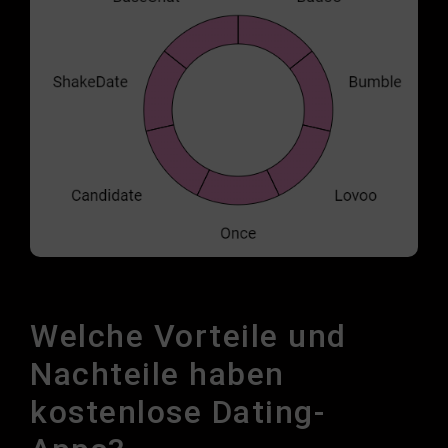
Welche Vorteile und
Nachteile haben
kostenlose Dating-