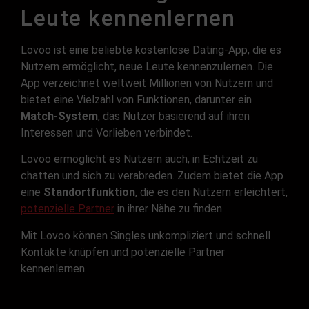
Leute kennenlernen
Lovoo ist eine beliebte kostenlose Dating-App, die es
Nutzern ermöglicht, neue Leute kennenzulernen. Die
App verzeichnet weltweit Millionen von Nutzern und
bietet eine Vielzahl von Funktionen, darunter ein
Match-System
, das Nutzer basierend auf ihren
Interessen und Vorlieben verbindet.
Lovoo ermöglicht es Nutzern auch, in Echtzeit zu
chatten und sich zu verabreden. Zudem bietet die App
eine
Standortfunktion
, die es den Nutzern erleichtert,
potenzielle Partner
in ihrer Nähe zu finden.
Mit Lovoo können Singles unkompliziert und schnell
Kontakte knüpfen und potenzielle Partner
kennenlernen.