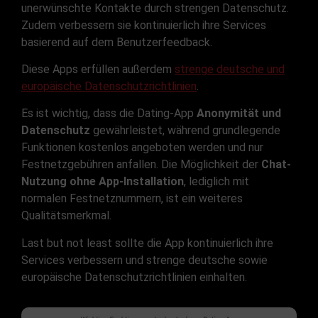
unerwünschte Kontakte durch strengen Datenschutz.
Zudem verbessern sie kontinuierlich ihre Services
basierend auf dem Benutzerfeedback.
Diese Apps erfüllen außerdem
strenge deutsche und
europäische Datenschutzrichtlinien
.
Es ist wichtig, dass die Dating-App
Anonymität und
Datenschutz
gewährleistet, während grundlegende
Funktionen kostenlos angeboten werden und nur
Festnetzgebühren anfallen. Die Möglichkeit der
Chat-
Nutzung ohne App-Installation
, lediglich mit
normalen Festnetznummern, ist ein weiteres
Qualitätsmerkmal.
Last but not least sollte die App kontinuierlich ihre
Services verbessern und strenge deutsche sowie
europäische Datenschutzrichtlinien einhalten.