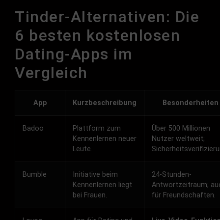
Tinder-Alternativen: Die
6 besten kostenlosen
Dating-Apps im
Vergleich
App
Kurzbeschreibung
Besonderheiten
Badoo
Plattform zum
Über 500 Millionen
Kennenlernen neuer
Nutzer weltweit;
Leute.
Sicherheitsverifizieru
Bumble
Initiative beim
24-Stunden-
Kennenlernen liegt
Antwortzeitraum; au
bei Frauen.
für Freundschaften.