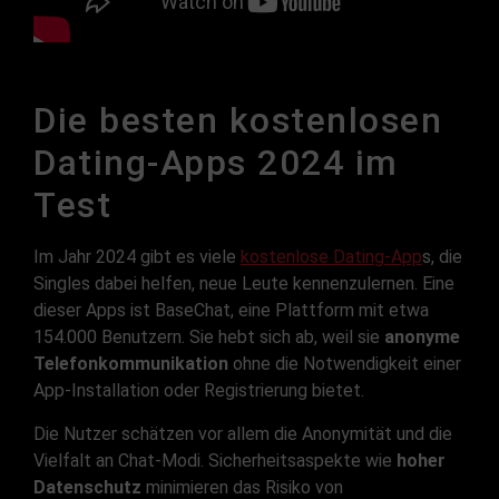
Die besten kostenlosen
Dating-Apps 2024 im
Test
Im Jahr 2024 gibt es viele
kostenlose Dating-App
s, die
Singles dabei helfen, neue Leute kennenzulernen. Eine
dieser Apps ist BaseChat, eine Plattform mit etwa
154.000 Benutzern. Sie hebt sich ab, weil sie
anonyme
Telefonkommunikation
ohne die Notwendigkeit einer
App-Installation oder Registrierung bietet.
Die Nutzer schätzen vor allem die Anonymität und die
Vielfalt an Chat-Modi. Sicherheitsaspekte wie
hoher
Datenschutz
minimieren das Risiko von