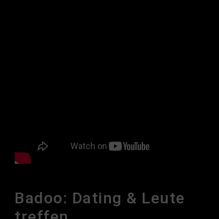
Badoo: Dating & Leute
treffen