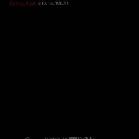
Dating-Apps
unterscheidet.