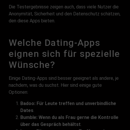
Die Testergebnisse zeigen auch, dass viele Nutzer die
Anonymität, Sicherheit und den Datenschutz schätzen,
den diese Apps bieten.
Welche Dating-Apps
eignen sich für spezielle
Wünsche?
Einige Dating-Apps sind besser geeignet als andere, je
nachdem, was du suchst. Hier sind einige gute
Optionen:
Badoo: Für Leute treffen und unverbindliche
Dates
.
Bumble: Wenn du als Frau gerne die Kontrolle
über das Gespräch behältst
.