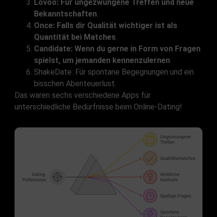
Lovoo: Für ungezwungene Treffen und neue
Bekanntschaften
.
Once: Falls dir Qualität wichtiger ist als
Quantität bei Matches
.
Candidate: Wenn du gerne in Form von Fragen
spielst, um jemanden kennenzulernen
.
ShakeDate: Für spontane Begegnungen und ein
bisschen Abenteuerlust.
Das waren sechs verschiedene Apps für
unterschiedliche Bedürfnisse beim Online-Dating!