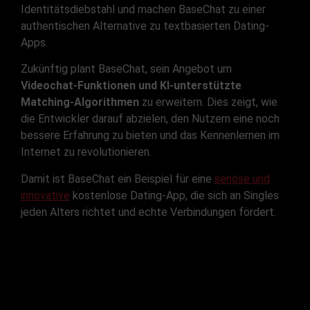
Identitätsdiebstahl und machen BaseChat zu einer
authentischen Alternative zu textbasierten Dating-
Apps.
Zukünftig plant BaseChat, sein Angebot um
Videochat-Funktionen und KI-unterstützte
Matching-Algorithmen
zu erweitern. Dies zeigt, wie
die Entwickler darauf abzielen, den Nutzern eine noch
bessere Erfahrung zu bieten und das Kennenlernen im
Internet zu revolutionieren.
Damit ist BaseChat ein Beispiel für eine
seriöse und
innovative
kostenlose Dating-App, die sich an Singles
jeden Alters richtet und echte Verbindungen fördert.