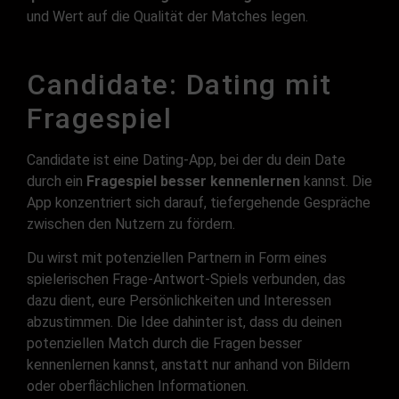
und Wert auf die Qualität der Matches legen.
Candidate: Dating mit
Fragespiel
Candidate ist eine Dating-App, bei der du dein Date
durch ein
Fragespiel besser kennenlernen
kannst. Die
App konzentriert sich darauf, tiefergehende Gespräche
zwischen den Nutzern zu fördern.
Du wirst mit potenziellen Partnern in Form eines
spielerischen Frage-Antwort-Spiels verbunden, das
dazu dient, eure Persönlichkeiten und Interessen
abzustimmen. Die Idee dahinter ist, dass du deinen
potenziellen Match durch die Fragen besser
kennenlernen kannst, anstatt nur anhand von Bildern
oder oberflächlichen Informationen.