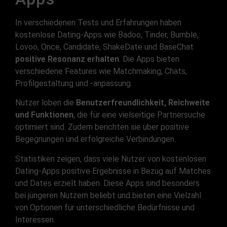
In verschiedenen Tests und Erfahrungen haben
kostenlose Dating-Apps wie Badoo, Tinder, Bumble,
Lovoo, Once, Candidate, ShakeDate und BaseChat
positive Resonanz erhalten
. Die Apps bieten
verschiedene Features wie Matchmaking, Chats,
Profilgestaltung und -anpassung.
Nutzer loben die
Benutzerfreundlichkeit, Reichweite
und Funktionen
, die für eine vielseitige Partnersuche
optimiert sind. Zudem berichten sie über positive
Begegnungen und erfolgreiche Verbindungen.
Statistiken zeigen, dass viele Nutzer von kostenlosen
Dating-Apps positive Ergebnisse in Bezug auf Matches
und Dates erzielt haben. Diese Apps sind besonders
bei jüngeren Nutzern beliebt und bieten eine Vielzahl
von Optionen für unterschiedliche Bedürfnisse und
Interessen.