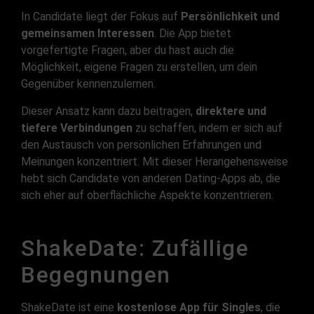
In Candidate liegt der Fokus auf
Persönlichkeit und
gemeinsamen Interessen
. Die App bietet
vorgefertigte Fragen, aber du hast auch die
Möglichkeit, eigene Fragen zu erstellen, um dein
Gegenüber kennenzulernen.
Dieser Ansatz kann dazu beitragen,
direktere und
tiefere Verbindungen
zu schaffen, indem er sich auf
den Austausch von persönlichen Erfahrungen und
Meinungen konzentriert. Mit dieser Herangehensweise
hebt sich Candidate von anderen Dating-Apps ab, die
sich eher auf oberflächliche Aspekte konzentrieren.
ShakeDate: Zufällige
Begegnungen
ShakeDate ist eine
kostenlose App für Singles
, die