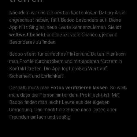
Nachdem wir uns die besten kostenlosen Dating-Apps
angeschaut haben, fällt Badoo besonders auf. Diese
App hilft Singles, neue Leute kennenzulernen. Sie ist
weltweit beliebt
und bietet viele Chancen, jemand
Besonderes zu finden.
Badoo steht für einfaches Flirten und Daten. Hier kann
man Profile durchstöbern und mit anderen Nutzern in
Kontakt treten. Die App legt großen Wert auf
Sicherheit und Ehrlichkeit.
Deshalb muss man
Fotos verifizieren lassen
. So weiß
man, dass die Person hinter dem Profil echt ist. Mit
Badoo findet man leicht Leute aus der eigenen
Umgebung. Das macht die Suche nach Dates oder
Freunden einfach und spaßig.