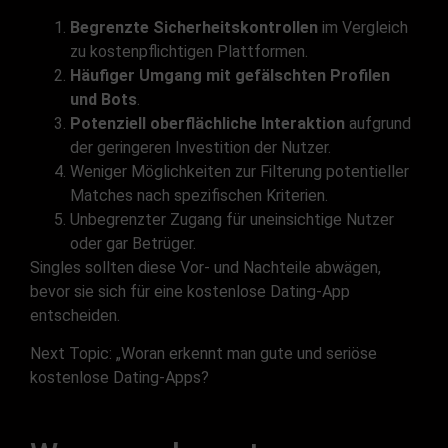
Begrenzte Sicherheitskontrollen
im Vergleich
zu kostenpflichtigen Plattformen.
Häufiger Umgang mit gefälschten Profilen
und Bots
.
Potenziell oberflächliche Interaktion
aufgrund
der geringeren Investition der Nutzer.
Weniger Möglichkeiten zur Filterung potentieller
Matches nach spezifischen Kriterien.
Unbegrenzter Zugang für uneinsichtige Nutzer
oder gar Betrüger.
Singles sollten diese Vor- und Nachteile abwägen,
bevor sie sich für eine kostenlose Dating-App
entscheiden.
Next Topic: „Woran erkennt man gute und seriöse
kostenlose Dating-Apps?