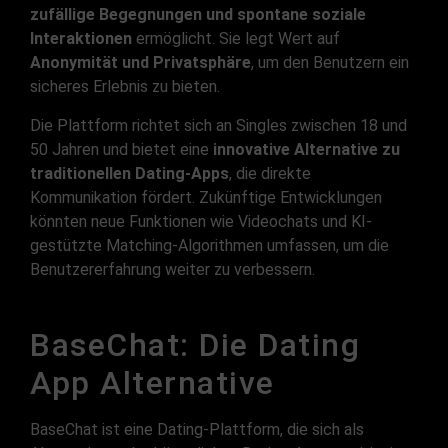
zufällige Begegnungen und spontane soziale
Interaktionen
ermöglicht. Sie legt Wert auf
Anonymität und Privatsphäre
, um den Benutzern ein
sicheres Erlebnis zu bieten.
Die Plattform richtet sich an Singles zwischen 18 und
50 Jahren und bietet eine
innovative Alternative zu
traditionellen Dating-Apps
, die direkte
Kommunikation fördert. Zukünftige Entwicklungen
könnten neue Funktionen wie Videochats und KI-
gestützte Matching-Algorithmen umfassen, um die
Benutzererfahrung weiter zu verbessern.
BaseChat: Die Dating
App Alternative
BaseChat ist eine Dating-Plattform, die sich als