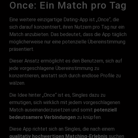
Once: Ein Match pro Tag
Eine weitere einzigartige Dating-App ist „Once“, die
sich darauf konzentriert, ihren Nutzern pro Tag nur ein
Match anzubieten. Das bedeutet, dass die App täglich
möglicherweise nur eine potenzielle Übereinstimmung
präsentiert.
Dieser Ansatz ermöglicht es den Benutzern, sich auf
jede vorgeschlagene Übereinstimmung zu
konzentrieren, anstatt sich durch endlose Profile zu
wälzen.
Die Idee hinter „Once“ ist es, Singles dazu zu
ermutigen, sich wirklich mit jedem vorgeschlagenen
Match auseinanderzusetzen und somit
potenziell
bedeutsamere Verbindungen
zu knüpfen.
Diese App richtet sich an Singles, die nach einem
qualitativ hochwertigen Matching-Erlebnis
suchen