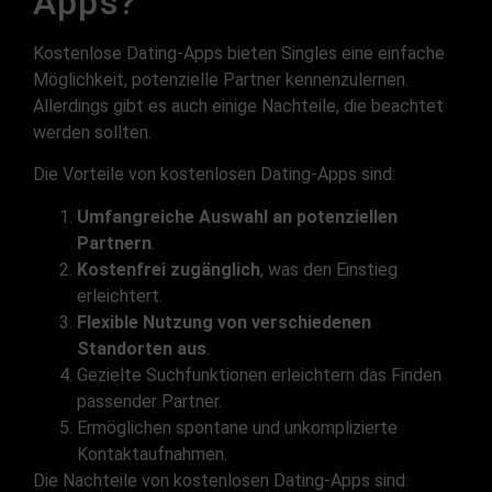
Apps?
Kostenlose Dating-Apps bieten Singles eine einfache
Möglichkeit, potenzielle Partner kennenzulernen.
Allerdings gibt es auch einige Nachteile, die beachtet
werden sollten.
Die Vorteile von kostenlosen Dating-Apps sind:
Umfangreiche Auswahl an potenziellen
Partnern
.
Kostenfrei zugänglich
, was den Einstieg
erleichtert.
Flexible Nutzung von verschiedenen
Standorten aus
.
Gezielte Suchfunktionen erleichtern das Finden
passender Partner.
Ermöglichen spontane und unkomplizierte
Kontaktaufnahmen.
Die Nachteile von kostenlosen Dating-Apps sind: