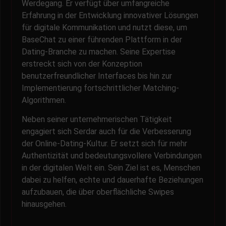
Werdegang. Er verfügt über umfangreiche
Erfahrung in der Entwicklung innovativer Lösungen
für digitale Kommunikation und nutzt diese, um
BaseChat zu einer führenden Plattform in der
Dating-Branche zu machen. Seine Expertise
erstreckt sich von der Konzeption
benutzerfreundlicher Interfaces bis hin zur
Implementierung fortschrittlicher Matching-
Algorithmen.
Neben seiner unternehmerischen Tätigkeit
engagiert sich Serdar auch für die Verbesserung
der Online-Dating-Kultur. Er setzt sich für mehr
Authentizität und bedeutungsvollere Verbindungen
in der digitalen Welt ein. Sein Ziel ist es, Menschen
dabei zu helfen, echte und dauerhafte Beziehungen
aufzubauen, die über oberflächliche Swipes
hinausgehen.