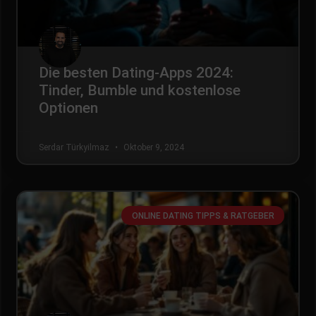
Die besten Dating-Apps 2024:
Tinder, Bumble und kostenlose
Optionen
Serdar Türkyilmaz
Oktober 9, 2024
ONLINE DATING TIPPS & RATGEBER