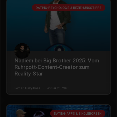
DATING-PSYCHOLOGIE & BEZIEHUNGSTIPPS
Nadiem bei Big Brother 2025: Vom
Ruhrpott-Content-Creator zum
Reality-Star
Serdar Türkyilmaz
Februar 23, 2025
DATING-APPS & SINGLEBÖRSEN