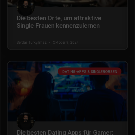
Die besten Orte, um attraktive
Single Frauen kennenzulernen
Serdar Türkyilmaz
Oktober 9, 2024
DATING-APPS & SINGLEBÖRSEN
Die besten Dating Apps für Gamer: