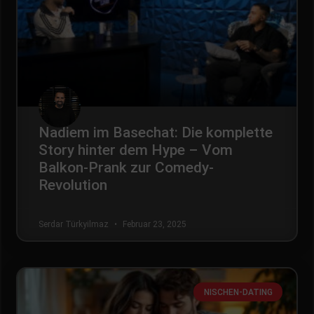
Nadiem im Basechat: Die komplette
Story hinter dem Hype – Vom
Balkon-Prank zur Comedy-
Revolution
Serdar Türkyilmaz
Februar 23, 2025
NISCHEN-DATING