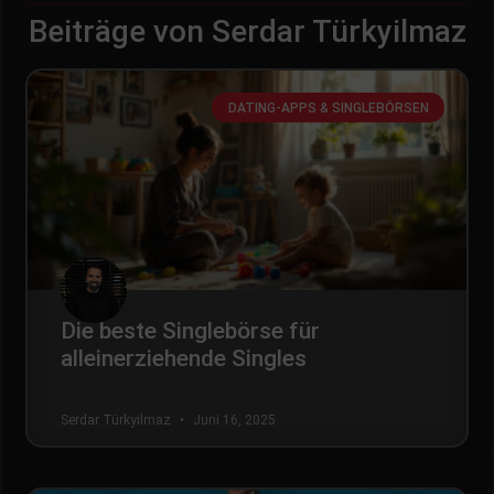
Beiträge von Serdar Türkyilmaz
DATING-APPS & SINGLEBÖRSEN
Die beste Singlebörse für
alleinerziehende Singles
Serdar Türkyilmaz
Juni 16, 2025