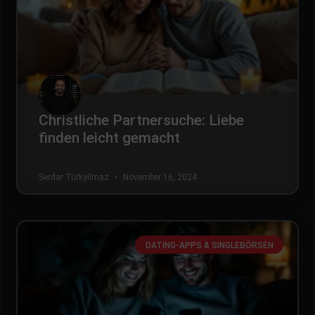
Christliche Partnersuche: Liebe
finden leicht gemacht
Serdar Türkyilmaz
November 16, 2024
DATING-APPS & SINGLEBÖRSEN