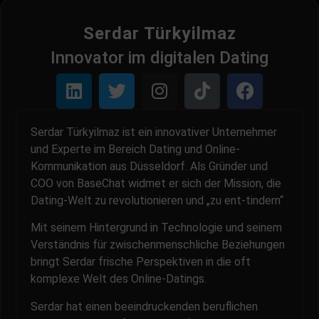
Serdar Türkyilmaz
Innovator im digitalen Dating
Serdar Türkyilmaz ist ein innovativer Unternehmer
und Experte im Bereich Dating und Online-
Kommunikation aus Düsseldorf. Als Gründer und
COO von BaseChat widmet er sich der Mission, die
Dating-Welt zu revolutionieren und „zu ent-tindern“
Mit seinem Hintergrund in Technologie und seinem
Verständnis für zwischenmenschliche Beziehungen
bringt Serdar frische Perspektiven in die oft
komplexe Welt des Online-Datings.
Serdar hat einen beeindruckenden beruflichen