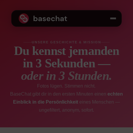
UNSERE GESCHICHTE & MISSION
Du kennst jemanden
in 3 Sekunden —
oder in 3 Stunden.
Fotos lügen. Stimmen nicht.
BaseChat gibt dir in den ersten Minuten einen
echten
Einblick in die Persönlichkeit
eines Menschen —
ungefiltert, anonym, sofort.