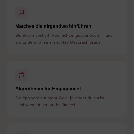
Matches die nirgendwo hinführen
Stunden investiert, Nachrichten geschrieben — und
am Ende wird nie ein echtes Gespräch draus.
Algorithmen für Engagement
Die App verdient mehr Geld, je länger du surfst —
nicht wenn du jemanden findest.