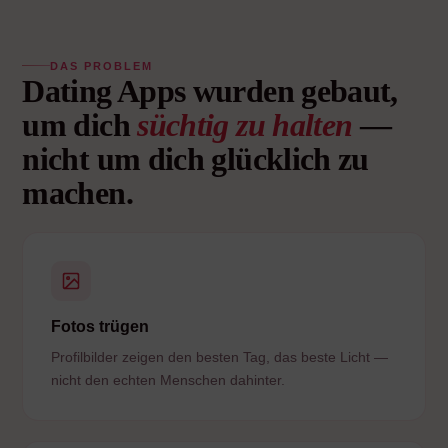
DAS PROBLEM
Dating Apps wurden gebaut,
um dich
süchtig zu halten
—
nicht um dich glücklich zu
machen.
Fotos trügen
Profilbilder zeigen den besten Tag, das beste Licht —
nicht den echten Menschen dahinter.