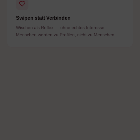
Swipen statt Verbinden
Wischen als Reflex — ohne echtes Interesse.
Menschen werden zu Profilen, nicht zu Menschen.