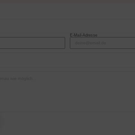
E-Mail-Adresse