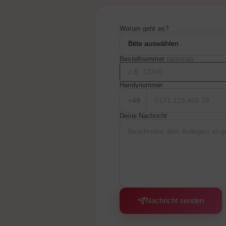
Worum geht es?
Bestellnummer
(optional)
Handynummer
+49
Deine Nachricht
Nachricht senden