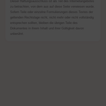
Dieser Haftungsausschluss ist als Teil des Internetangebotes
zu betrachten, von dem aus auf diese Seite verwiesen wurde.
Sofern Teile oder einzelne Formulierungen dieses Textes der
geltenden Rechtslage nicht, nicht mehr oder nicht vollständig
entsprechen sollten, bleiben die übrigen Teile des
Dokumentes in ihrem Inhalt und ihrer Gültigkeit davon
unberührt.