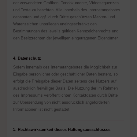
der verwendeten Grafiken, Tondokumente, Videosequenzen
und Texte zu beachten. Alle innerhalb des Internetangebotes
genannten und ggf. durch Dritte geschützten Marken- und
Warenzeichen unterliegen uneingeschränkt den
Bestimmungen des jeweils gültigen Kennzeichenrechts und
den Besitzrechten der jeweiligen eingetragenen Eigentümer.
4. Datenschutz
Sofern innerhalb des Internetangebotes die Möglichkeit zur
Eingabe persönlicher oder geschäftlicher Daten besteht, so
erfolgt die Preisgabe dieser Daten seitens des Nutzers auf
ausdrücklich freiwilliger Basis. Die Nutzung der im Rahmen
des Impressums veröffentlichten Kontaktdaten durch Dritte
zur Übersendung von nicht ausdrücklich angeforderten
Informationen ist nicht gestattet.
5. Rechtswirksamkeit dieses Haftungsausschlusses