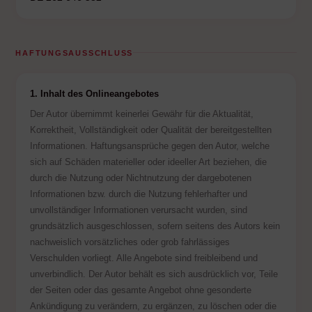
HAFTUNGSAUSSCHLUSS
1. Inhalt des Onlineangebotes
Der Autor übernimmt keinerlei Gewähr für die Aktualität,
Korrektheit, Vollständigkeit oder Qualität der bereitgestellten
Informationen. Haftungsansprüche gegen den Autor, welche
sich auf Schäden materieller oder ideeller Art beziehen, die
durch die Nutzung oder Nichtnutzung der dargebotenen
Informationen bzw. durch die Nutzung fehlerhafter und
unvollständiger Informationen verursacht wurden, sind
grundsätzlich ausgeschlossen, sofern seitens des Autors kein
nachweislich vorsätzliches oder grob fahrlässiges
Verschulden vorliegt. Alle Angebote sind freibleibend und
unverbindlich. Der Autor behält es sich ausdrücklich vor, Teile
der Seiten oder das gesamte Angebot ohne gesonderte
Ankündigung zu verändern, zu ergänzen, zu löschen oder die