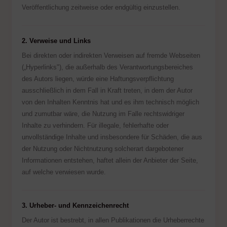
Veröffentlichung zeitweise oder endgültig einzustellen.
2. Verweise und Links
Bei direkten oder indirekten Verweisen auf fremde Webseiten
(„Hyperlinks"), die außerhalb des Verantwortungsbereiches
des Autors liegen, würde eine Haftungsverpflichtung
ausschließlich in dem Fall in Kraft treten, in dem der Autor
von den Inhalten Kenntnis hat und es ihm technisch möglich
und zumutbar wäre, die Nutzung im Falle rechtswidriger
Inhalte zu verhindern. Für illegale, fehlerhafte oder
unvollständige Inhalte und insbesondere für Schäden, die aus
der Nutzung oder Nichtnutzung solcherart dargebotener
Informationen entstehen, haftet allein der Anbieter der Seite,
auf welche verwiesen wurde.
3. Urheber- und Kennzeichenrecht
Der Autor ist bestrebt, in allen Publikationen die Urheberrechte